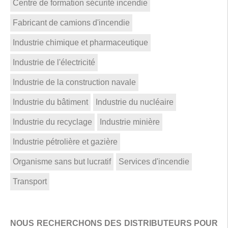
Centre de formation sécurité incendie
Fabricant de camions d'incendie
Industrie chimique et pharmaceutique
Industrie de l'électricité
Industrie de la construction navale
Industrie du bâtiment
Industrie du nucléaire
Industrie du recyclage
Industrie minière
Industrie pétrolière et gazière
Organisme sans but lucratif
Services d'incendie
Transport
NOUS RECHERCHONS DES DISTRIBUTEURS POUR