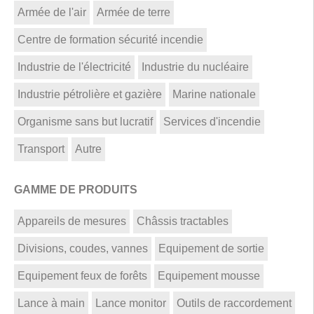
Armée de l'air
Armée de terre
Centre de formation sécurité incendie
Industrie de l'électricité
Industrie du nucléaire
Industrie pétrolière et gazière
Marine nationale
Organisme sans but lucratif
Services d'incendie
Transport
Autre
GAMME DE PRODUITS
Appareils de mesures
Châssis tractables
Divisions, coudes, vannes
Equipement de sortie
Equipement feux de forêts
Equipement mousse
Lance à main
Lance monitor
Outils de raccordement