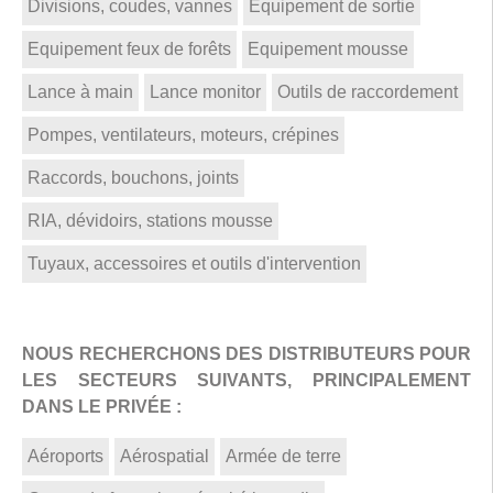
Divisions, coudes, vannes
Equipement de sortie
Equipement feux de forêts
Equipement mousse
Lance à main
Lance monitor
Outils de raccordement
Pompes, ventilateurs, moteurs, crépines
Raccords, bouchons, joints
RIA, dévidoirs, stations mousse
Tuyaux, accessoires et outils d'intervention
NOUS RECHERCHONS DES DISTRIBUTEURS POUR
LES SECTEURS SUIVANTS, PRINCIPALEMENT
DANS LE PRIVÉE :
Aéroports
Aérospatial
Armée de terre