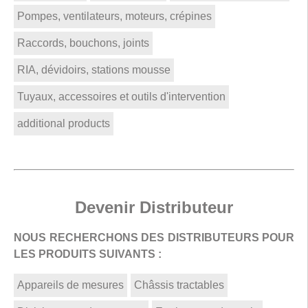
Pompes, ventilateurs, moteurs, crépines
Raccords, bouchons, joints
RIA, dévidoirs, stations mousse
Tuyaux, accessoires et outils d'intervention
additional products
Devenir Distributeur
NOUS RECHERCHONS DES DISTRIBUTEURS POUR
LES PRODUITS SUIVANTS :
Appareils de mesures
Châssis tractables