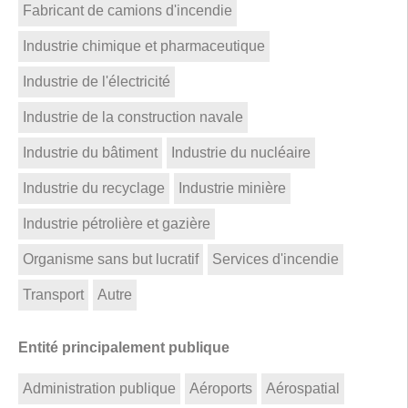
Fabricant de camions d'incendie
Industrie chimique et pharmaceutique
Industrie de l'électricité
Industrie de la construction navale
Industrie du bâtiment
Industrie du nucléaire
Industrie du recyclage
Industrie minière
Industrie pétrolière et gazière
Organisme sans but lucratif
Services d'incendie
Transport
Autre
Entité principalement publique
Administration publique
Aéroports
Aérospatial