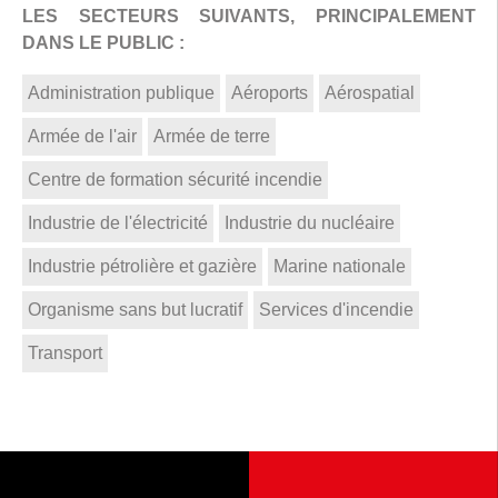
LES SECTEURS SUIVANTS, PRINCIPALEMENT
DANS LE PUBLIC :
Administration publique
Aéroports
Aérospatial
Armée de l'air
Armée de terre
Centre de formation sécurité incendie
Industrie de l'électricité
Industrie du nucléaire
Industrie pétrolière et gazière
Marine nationale
Organisme sans but lucratif
Services d'incendie
Transport