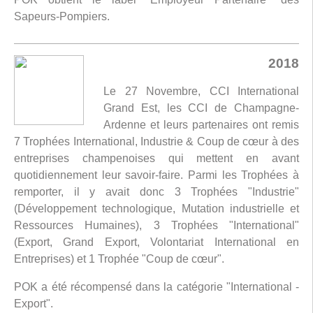
Sapeurs-Pompiers.
2018
Le 27 Novembre, CCI International
Grand Est, les CCI de Champagne-
Ardenne et leurs partenaires ont remis
7 Trophées International, Industrie & Coup de cœur à des
entreprises champenoises qui mettent en avant
quotidiennement leur savoir-faire. Parmi les Trophées à
remporter, il y avait donc 3 Trophées "Industrie"
(Développement technologique, Mutation industrielle et
Ressources Humaines), 3 Trophées "International"
(Export, Grand Export, Volontariat International en
Entreprises) et 1 Trophée "Coup de cœur".
POK a été récompensé dans la catégorie "International -
Export".