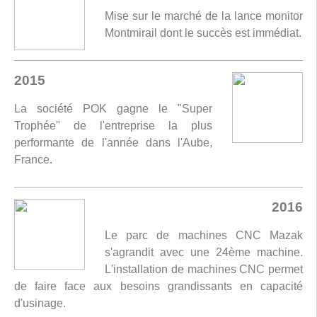
Mise sur le marché de la lance monitor
Montmirail dont le succès est immédiat.
2015
La société POK gagne le "Super
Trophée" de l'entreprise la plus
performante de l'année dans l'Aube,
France.
2016
Le parc de machines CNC Mazak
s'agrandit avec une 24ème machine.
L'installation de machines CNC permet
de faire face aux besoins grandissants en capacité
d'usinage.