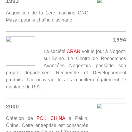
1993
Acquisition de la 1ère machine CNC
Mazak pour la chaîne d'usinage.
1994
La société
CRAN
voit le jour à Nogent-
sur-Seine. Le Centre de Recherches
Avancées Nogentais possède son
propre département Recherche et Développement
produits. Un nouveau local accueillera également le
montage de RIA.
2000
Création de
POK CHINA
à Pékin,
Chine. Cette entreprise est consacrée