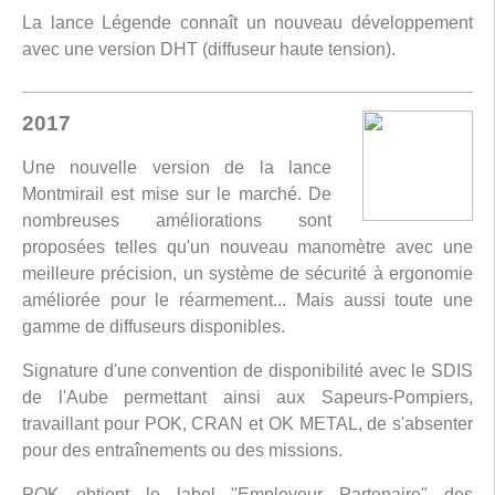
La lance Légende connaît un nouveau développement
avec une version DHT (diffuseur haute tension).
2017
Une nouvelle version de la lance
Montmirail est mise sur le marché. De
nombreuses améliorations sont
proposées telles qu'un nouveau manomètre avec une
meilleure précision, un système de sécurité à ergonomie
améliorée pour le réarmement... Mais aussi toute une
gamme de diffuseurs disponibles.
Signature d'une convention de disponibilité avec le SDIS
de l'Aube permettant ainsi aux Sapeurs-Pompiers,
travaillant pour POK, CRAN et OK METAL, de s'absenter
pour des entraînements ou des missions.
POK obtient le label "Employeur Partenaire" des