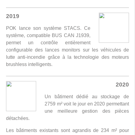
2019
POK lance son système STACS. Ce
système, compatible BUS CAN J1939,
permet un contrôle entièrement
configurable des lances monitors sur les véhicules de
lutte anti-incendie grâce à la technologie des moteurs
brushless intelligents.
2020
Un bâtiment dédié au stockage de
2759 m² voit le jour en 2020 permettant
une meilleure gestion des pièces
détachées.
Les bâtiments existants sont agrandis de 234 m² pour