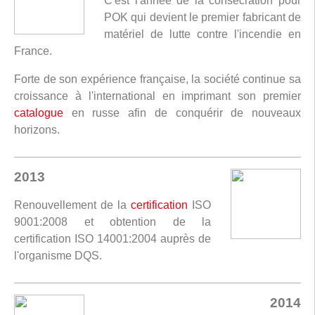
C'est l'année de la consécration pour
POK qui devient le premier fabricant de
matériel de lutte contre l'incendie en
France.
Forte de son expérience française, la société continue sa
croissance à l'international en imprimant son premier
catalogue
en russe afin de conquérir de nouveaux
horizons.
2013
Renouvellement de la
certification
ISO
9001:2008 et obtention de la
certification ISO 14001:2004 auprès de
l'organisme DQS.
2014