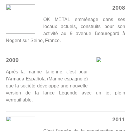
2008
OK METAL emménage dans ses
locaux actuels, construits pour son
activité au 9 avenue Beauregard à
Nogent-sur-Seine, France.
2009
Après la marine italienne, c'est pour
l'Armada Española (Marine espagnole)
que la société développe une nouvelle
version de la lance Légende avec un jet plein
verrouillable.
2011