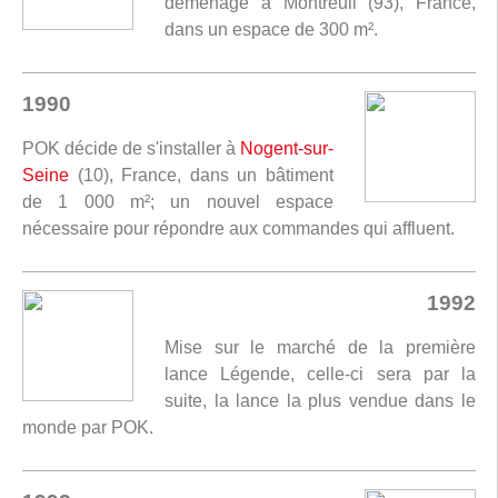
déménage à Montreuil (93), France,
dans un espace de 300 m².
1990
POK décide de s'installer à
Nogent-sur-
Seine
(10), France, dans un bâtiment
de 1 000 m²; un nouvel espace
nécessaire pour répondre aux commandes qui affluent.
1992
Mise sur le marché de la première
lance Légende, celle-ci sera par la
suite, la lance la plus vendue dans le
monde par POK.