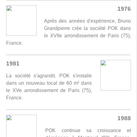
1976
Après des années d'expérience, Bruno
Grandpierre crée la société POK dans
le XVIIe arrondissement de Paris (75),
France.
1981
La société s'agrandit. POK s'installe
dans un nouveau local de 60 m² dans
le XVe arrondissement de Paris (75),
France.
1988
POK continue sa croissance et